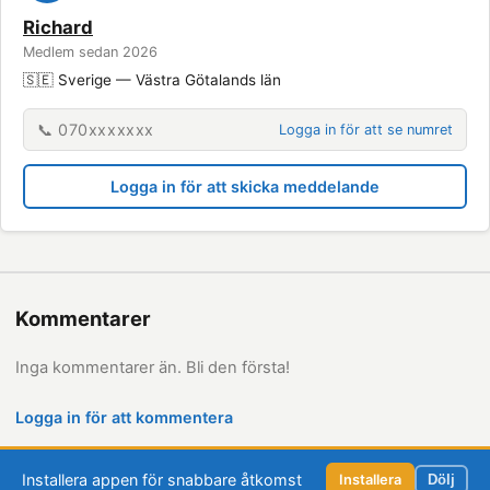
Richard
Medlem sedan 2026
🇸🇪 Sverige — Västra Götalands län
📞 070xxxxxxx
Logga in för att se numret
Logga in för att skicka meddelande
Kommentarer
Inga kommentarer än. Bli den första!
Logga in för att kommentera
Installera appen för snabbare åtkomst
Installera
Dölj